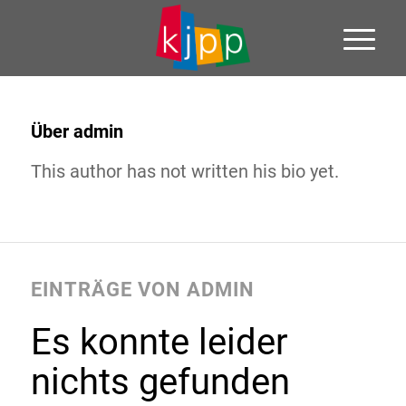
Über
admin
This author has not written his bio yet.
EINTRÄGE VON ADMIN
Es konnte leider
nichts gefunden